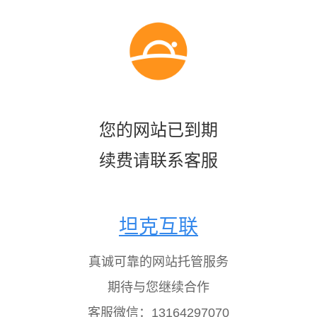
您的网站已到期
续费请联系客服
坦克互联
真诚可靠的网站托管服务
期待与您继续合作
客服微信：13164297070